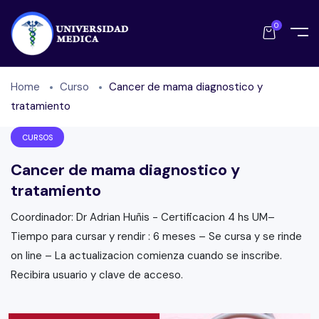
0
Home
Curso
Cancer de mama diagnostico y
tratamiento
CURSOS
Cancer de mama diagnostico y
tratamiento
Coordinador: Dr Adrian Huñis - Certificacion 4 hs UM–
Tiempo para cursar y rendir : 6 meses – Se cursa y se rinde
on line – La actualizacion comienza cuando se inscribe.
Recibira usuario y clave de acceso.