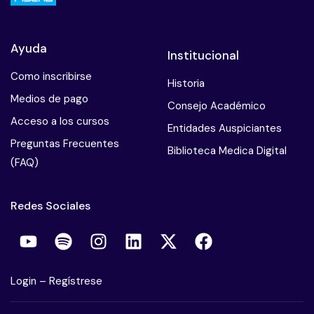
Ayuda
Institucional
Como inscribirse
Historia
Medios de pago
Consejo Académico
Acceso a los cursos
Entidades Auspiciantes
Preguntas Frecuentes
Biblioteca Medica Digital
(FAQ)
Redes Sociales
Login
–
Regístrese