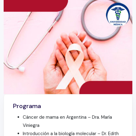
Programa
Cáncer de mama en Argentina – Dra. María
Viniegra
Introducción a la biología molecular – Dr. Edith