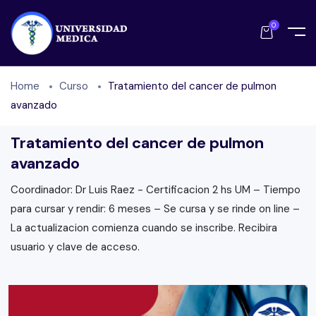
0
Home
Curso
Tratamiento del cancer de pulmon
avanzado
Tratamiento del cancer de pulmon
avanzado
Coordinador: Dr Luis Raez - Certificacion 2 hs UM – Tiempo
para cursar y rendir: 6 meses – Se cursa y se rinde on line –
La actualizacion comienza cuando se inscribe. Recibira
usuario y clave de acceso.