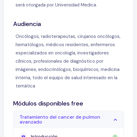
será otorgada por Universidad Medica.
Audiencia
Oncólogos, radioterapeutas, cirujanos oncólogos,
hematólogos, médicos residentes, enfermeros
especializados en oncología, investigadores
clínicos, profesionales de diagnóstico por
imágenes, endocrinólogos, bioquímicos, medicina
interna, todo el equipo de salud interesado en la
temática
Módulos disponibles free
Tratamiento del cancer de pulmon
avanzado
Introducción