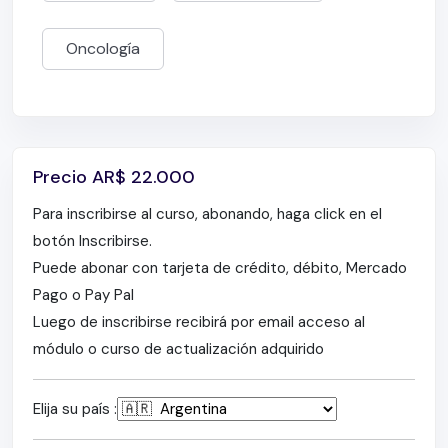
Oncología
Precio
AR$
22.000
Para inscribirse al curso, abonando, haga click en el
botón Inscribirse.
Puede abonar con tarjeta de crédito, débito, Mercado
Pago o Pay Pal
Luego de inscribirse recibirá por email acceso al
módulo o curso de actualización adquirido
Elija su país :