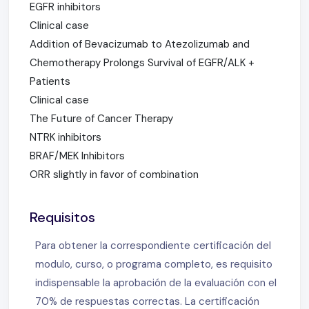
EGFR inhibitors
Clinical case
Addition of Bevacizumab to Atezolizumab and
Chemotherapy Prolongs Survival of EGFR/ALK +
Patients
Clinical case
The Future of Cancer Therapy
NTRK inhibitors
BRAF/MEK Inhibitors
ORR slightly in favor of combination
Requisitos
Para obtener la correspondiente certificación del
modulo, curso, o programa completo, es requisito
indispensable la aprobación de la evaluación con el
70% de respuestas correctas. La certificación