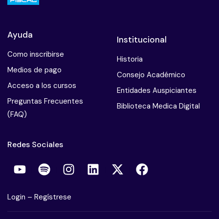
Ayuda
Institucional
Como inscribirse
Historia
Medios de pago
Consejo Académico
Acceso a los cursos
Entidades Auspiciantes
Preguntas Frecuentes
Biblioteca Medica Digital
(FAQ)
Redes Sociales
Login
–
Regístrese