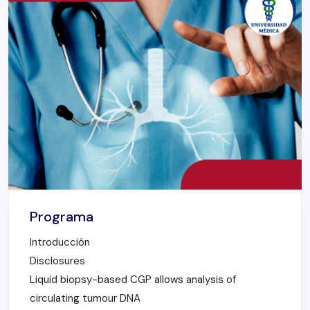
Programa
Introducción
Disclosures
Liquid biopsy-based CGP allows analysis of
circulating tumour DNA