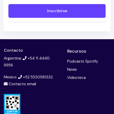
Inscribirse
Contacto
Recursos
Argentina:
+54 11 4440
Podcasts Spotify
9956
News
Mexico:
+52 5530581332
Videoteca
Contacto email