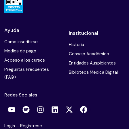
Ayuda
Institucional
Como inscribirse
Historia
Medios de pago
Consejo Académico
Acceso a los cursos
Entidades Auspiciantes
Preguntas Frecuentes
Biblioteca Medica Digital
(FAQ)
Redes Sociales
Login
–
Regístrese