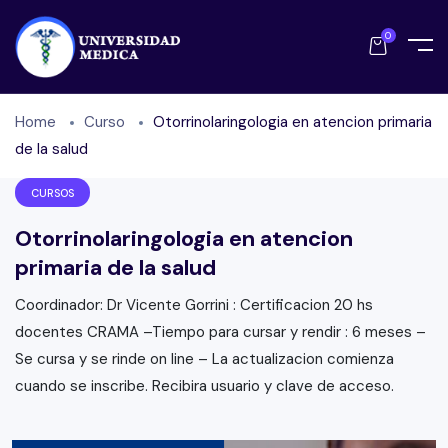
0
Home
Curso
Otorrinolaringologia en atencion primaria
de la salud
CURSOS
Otorrinolaringologia en atencion
primaria de la salud
Coordinador: Dr Vicente Gorrini : Certificacion 20 hs
docentes CRAMA –Tiempo para cursar y rendir : 6 meses –
Se cursa y se rinde on line – La actualizacion comienza
cuando se inscribe. Recibira usuario y clave de acceso.