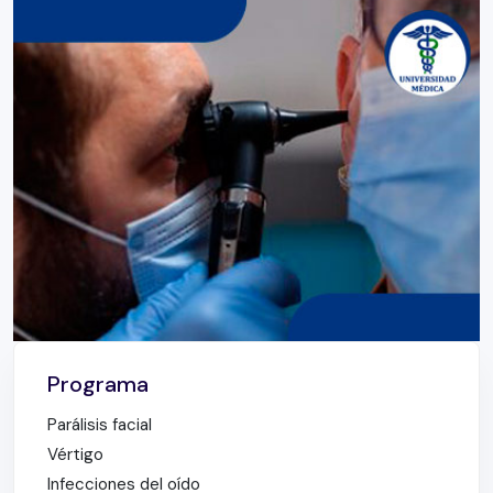
Programa
Parálisis facial
Vértigo
Infecciones del oído