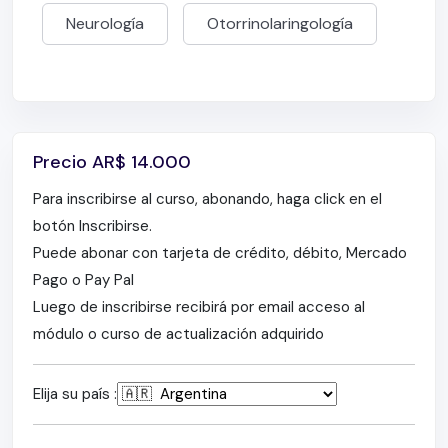
Neurología
Otorrinolaringología
Precio
AR$
14.000
Para inscribirse al curso, abonando, haga click en el
botón Inscribirse.
Puede abonar con tarjeta de crédito, débito, Mercado
Pago o Pay Pal
Luego de inscribirse recibirá por email acceso al
módulo o curso de actualización adquirido
Elija su país :