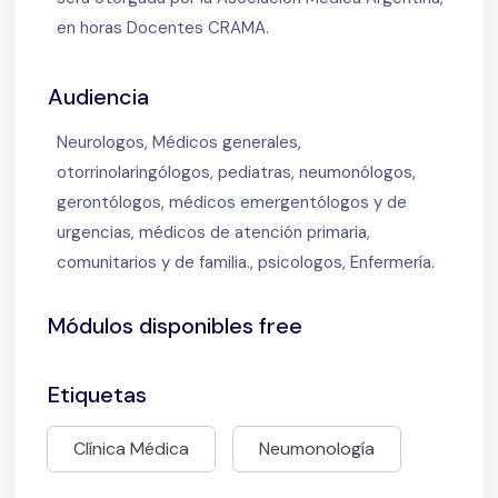
en horas Docentes CRAMA.
Audiencia
Neurologos, Médicos generales,
otorrinolaringólogos, pediatras, neumonólogos,
gerontólogos, médicos emergentólogos y de
urgencias, médicos de atención primaria,
comunitarios y de familia., psicologos, Enfermería.
Módulos disponibles free
Etiquetas
Clínica Médica
Neumonología