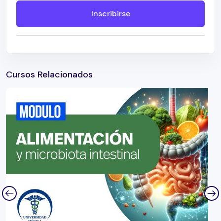
Inscribirse
Cursos Relacionados