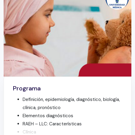
Programa
Definición, epidemiología, diagnóstico, biología,
clínica, pronóstico
Elementos diagnósticos
RAEH – LLC: Características
Clínica