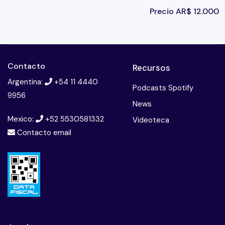
Precio
AR$
12.000
Contacto
Recursos
Argentina:
+54 11 4440
Podcasts Spotify
9956
News
Mexico:
+52 5530581332
Videoteca
Contacto email