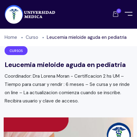
0
Home
Curso
Leucemia mieloide aguda en pediatria
CURSOS
Leucemia mieloide aguda en pediatria
Coordinador: Dra Lorena Moran - Certificacion 2 hs UM –
Tiempo para cursar y rendir : 6 meses – Se cursa y se rinde
on line – La actualizacion comienza cuando se inscribe.
Recibira usuario y clave de acceso.