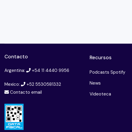
Contacto
Recursos
Argentina:
+54 11 4440 9956
Podcasts Spotify
News
Mexico:
+52 5530581332
Contacto email
Videoteca