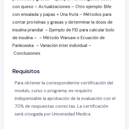
con queso – Actualizaciones – Otro ejemplo: Bife
con ensalada y papas + Una fruta – Métodos para
contar proteínas y grasas y determinar la dosis de
insulina prandial – Ejemplo de FID para calcular bolo
de insulina – – Método Warsaw o Ecuación de
Pankowska – Variación inter individual –
Conclusiones
Requisitos
Para obtener la correspondiente certificación del
modulo, curso o programa, es requisito
indispensable la aprobación de la evaluación con el
70% de respuestas correctas. La certificación
será otorgada por Universidad Medica