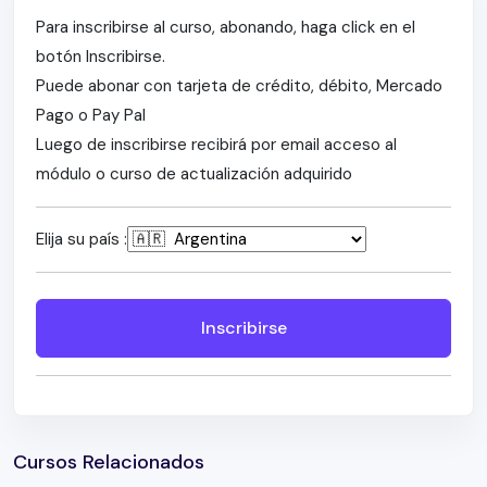
Para inscribirse al curso, abonando, haga click en el
botón Inscribirse.
Puede abonar con tarjeta de crédito, débito, Mercado
Pago o Pay Pal
Luego de inscribirse recibirá por email acceso al
módulo o curso de actualización adquirido
Elija su país :
Inscribirse
Cursos Relacionados