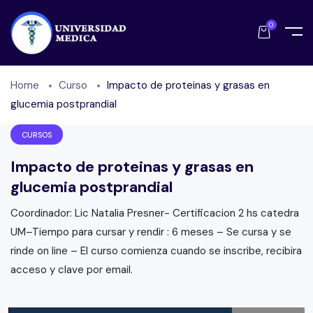
0
Home
Curso
Impacto de proteinas y grasas en
glucemia postprandial
CURSOS
Impacto de proteinas y grasas en
glucemia postprandial
Coordinador: Lic Natalia Presner- Certificacion 2 hs catedra
UM–Tiempo para cursar y rendir : 6 meses – Se cursa y se
rinde on line – El curso comienza cuando se inscribe, recibira
acceso y clave por email.