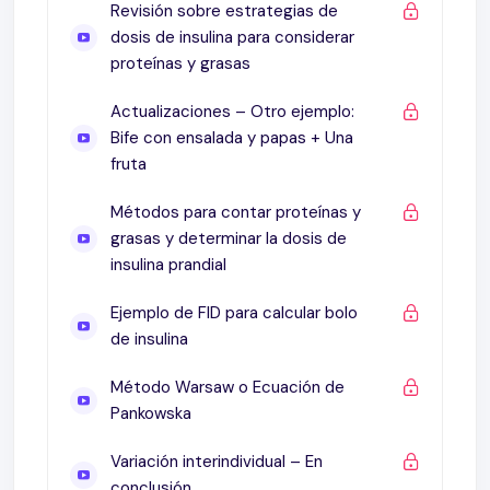
Revisión sobre estrategias de
dosis de insulina para considerar
proteínas y grasas
Actualizaciones – Otro ejemplo:
Bife con ensalada y papas + Una
fruta
Métodos para contar proteínas y
grasas y determinar la dosis de
insulina prandial
Ejemplo de FID para calcular bolo
de insulina
Método Warsaw o Ecuación de
Pankowska
Variación interindividual – En
conclusión…