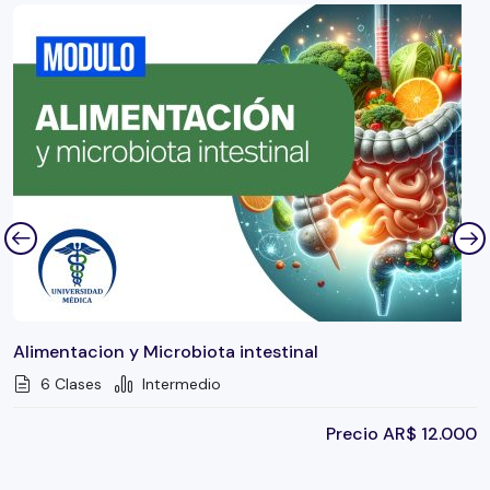
Alimentacion y Microbiota intestinal
6 Clases
Intermedio
Precio
AR$
12.000