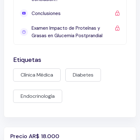
Conclusiones
Examen Impacto de Proteínas y
Grasas en Glucemia Postprandial
Etiquetas
Clínica Médica
Diabetes
Endocrinología
Precio
AR$
18.000