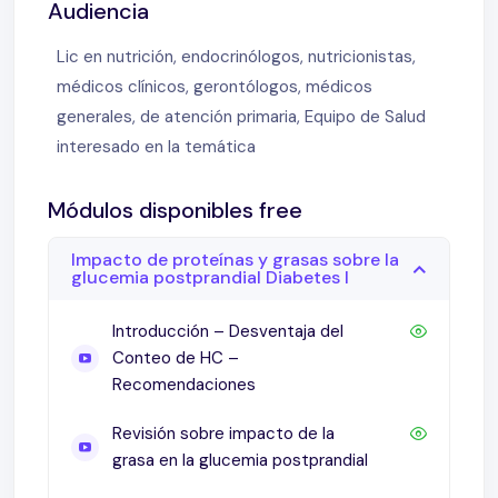
Audiencia
Lic en nutrición, endocrinólogos, nutricionistas,
médicos clínicos, gerontólogos, médicos
generales, de atención primaria, Equipo de Salud
interesado en la temática
Módulos disponibles free
Impacto de proteínas y grasas sobre la
glucemia postprandial Diabetes I
Introducción – Desventaja del
Conteo de HC –
Recomendaciones
Revisión sobre impacto de la
grasa en la glucemia postprandial