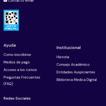
Contacto email
Ayuda
Institucional
Como inscribirse
Historia
Medios de pago
Consejo Académico
Acceso a los cursos
Entidades Auspiciantes
Preguntas Frecuentes
Biblioteca Medica Digital
(FAQ)
Redes Sociales