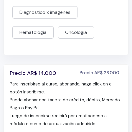
Diagnostico x imagenes
Hematología
Oncología
Precio
AR$
14.000
Precio
AR$
28.000
Para inscribirse al curso, abonando, haga click en el
botón Inscribirse.
Puede abonar con tarjeta de crédito, débito, Mercado
Pago o Pay Pal
Luego de inscribirse recibirá por email acceso al
módulo o curso de actualización adquirido