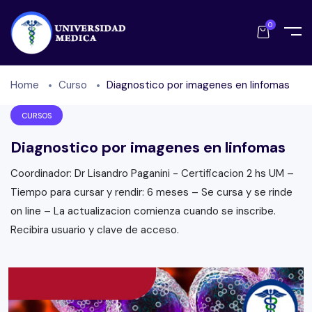
0
Home
Curso
Diagnostico por imagenes en linfomas
CURSOS
Diagnostico por imagenes en linfomas
Coordinador: Dr Lisandro Paganini - Certificacion 2 hs UM –
Tiempo para cursar y rendir: 6 meses – Se cursa y se rinde
on line – La actualizacion comienza cuando se inscribe.
Recibira usuario y clave de acceso.