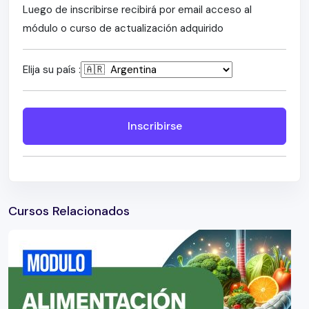
Luego de inscribirse recibirá por email acceso al
módulo o curso de actualización adquirido
Elija su país :
Inscribirse
Cursos Relacionados