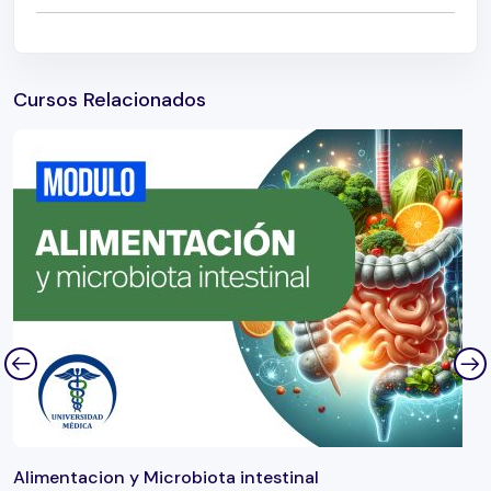
Cursos Relacionados
Alimentacion y Microbiota intestinal