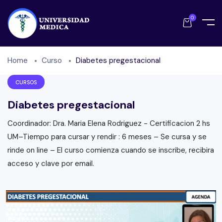
0
Home
Curso
Diabetes pregestacional
CURSOS
Diabetes pregestacional
Coordinador: Dra. Maria Elena Rodriguez - Certificacion 2 hs
UM–Tiempo para cursar y rendir : 6 meses – Se cursa y se
rinde on line – El curso comienza cuando se inscribe, recibira
acceso y clave por email.