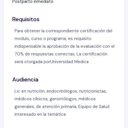
Postparto inmediato
Requisitos
Para obtener la correspondiente certificación del
modulo, curso o programa, es requisito
indispensable la aprobación de la evaluación con el
70% de respuestas correctas. La certificación
será otorgada porUniversidad Medica
Audiencia
Lic en nutrición, endocrinólogos, nutricionistas,
médicos clínicos, gerontólogos, médicos
generales, de atención primaria, Equipo de Salud
interesado en la temática