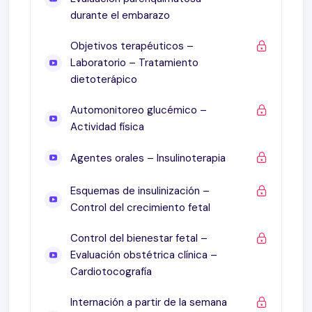
durante el embarazo
Objetivos terapéuticos –
Laboratorio – Tratamiento
dietoterápico
Automonitoreo glucémico –
Actividad física
Agentes orales – Insulinoterapia
Esquemas de insulinización –
Control del crecimiento fetal
Control del bienestar fetal –
Evaluación obstétrica clínica –
Cardiotocografía
Internación a partir de la semana