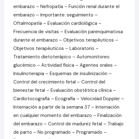
embarazo – Nefropatía – Función renal durante el
embarazo – Importante: seguimiento –
Oftalmopatía – Evaluación cardiológica –
Frecuencia de visitas – Evaluación parenquimatosa
durante el embarazo – Objetivos terapéuticos –
Objetivos terapéuticos – Laboratorio –
Tratamiento dietoterápico – Automonitoreo
glucémico – Actividad física – Agentes orales –
Insulinoterapia – Esquemas de insulinización –
Control del crecimiento fetal – Control del
bienestar fetal – Evaluación obstétrica clínica –
Cardiotocografía – Ecografía – Velocidad Doppler –
Internación a partir de la semana 37 – Internación
en cualquier momento del embarazo – Finalización
del embarazo – Control de madurez fetal – Trabajo
de parto – No programado – Programado –