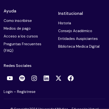
Ayuda
Institucional
Como inscribirse
Historia
Medios de pago
Consejo Académico
Acceso a los cursos
Entidades Auspiciantes
Preguntas Frecuentes
Biblioteca Medica Digital
(FAQ)
Redes Sociales
Login
–
Regístrese