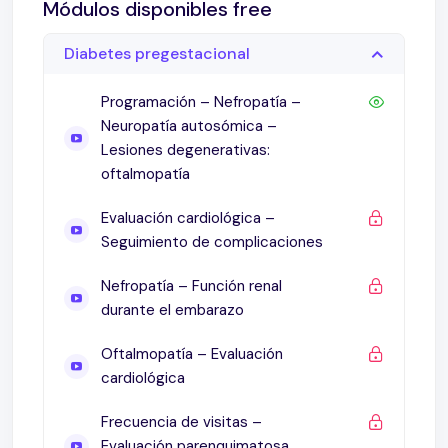
Módulos disponibles free
Diabetes pregestacional
Programación – Nefropatía –
Neuropatía autosómica –
Lesiones degenerativas:
oftalmopatía
Evaluación cardiológica –
Seguimiento de complicaciones
Nefropatía – Función renal
durante el embarazo
Oftalmopatía – Evaluación
cardiológica
Frecuencia de visitas –
Evaluación parenquimatosa