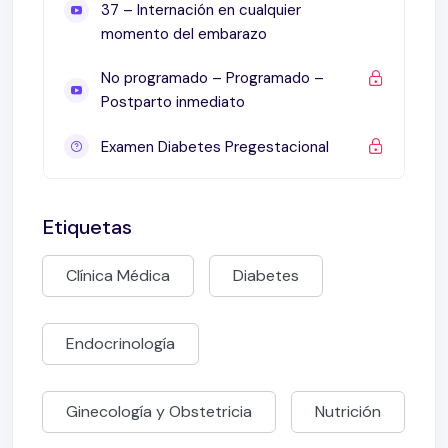
37 – Internación en cualquier
momento del embarazo
No programado – Programado –
Postparto inmediato
Examen Diabetes Pregestacional
Etiquetas
Clínica Médica
Diabetes
Endocrinología
Ginecología y Obstetricia
Nutrición