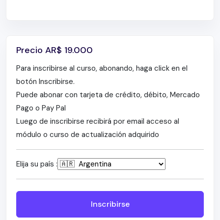
Precio
AR$
19.000
Para inscribirse al curso, abonando, haga click en el
botón Inscribirse.
Puede abonar con tarjeta de crédito, débito, Mercado
Pago o Pay Pal
Luego de inscribirse recibirá por email acceso al
módulo o curso de actualización adquirido
Elija su país :
Inscribirse