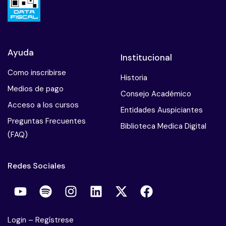
Ayuda
Institucional
Como inscribirse
Historia
Medios de pago
Consejo Académico
Acceso a los cursos
Entidades Auspiciantes
Preguntas Frecuentes
Biblioteca Medica Digital
(FAQ)
Redes Sociales
Login
–
Regístrese