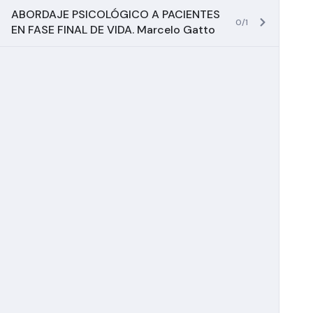
ABORDAJE PSICOLÓGICO A PACIENTES
0/1
EN FASE FINAL DE VIDA. Marcelo Gatto