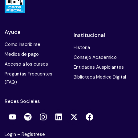
Ayuda
Institucional
Como inscribirse
Historia
Medios de pago
Consejo Académico
Acceso a los cursos
Entidades Auspiciantes
Preguntas Frecuentes
Biblioteca Medica Digital
(FAQ)
Redes Sociales
Login
–
Regístrese