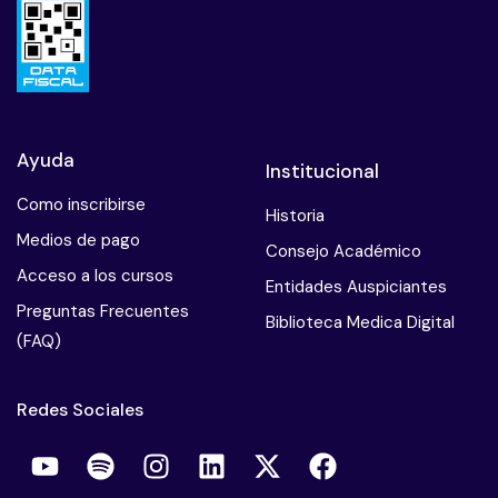
Ayuda
Institucional
Como inscribirse
Historia
Medios de pago
Consejo Académico
Acceso a los cursos
Entidades Auspiciantes
Preguntas Frecuentes
Biblioteca Medica Digital
(FAQ)
Redes Sociales