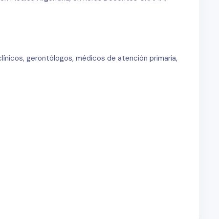
línicos, gerontólogos, médicos de atención primaria,