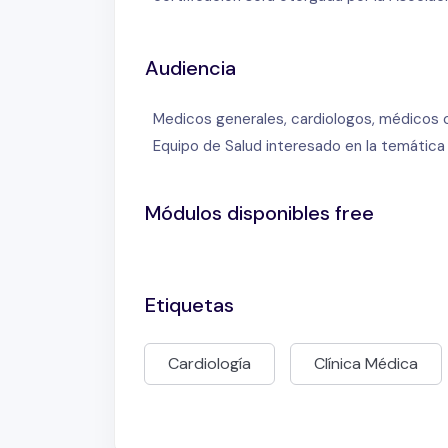
Audiencia
Medicos generales, cardiologos, médicos c
Equipo de Salud interesado en la temática
Módulos disponibles free
Etiquetas
Cardiología
Clínica Médica