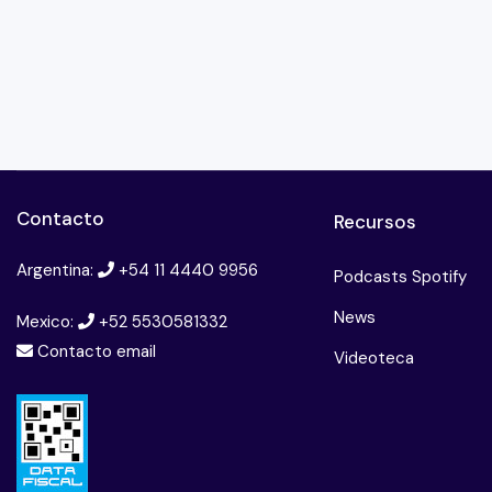
Contacto
Recursos
Argentina:
+54 11 4440 9956
Podcasts Spotify
News
Mexico:
+52 5530581332
Contacto email
Videoteca