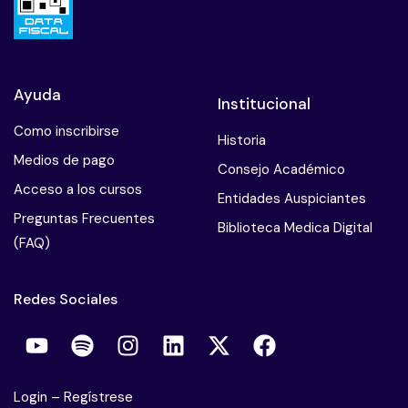
Ayuda
Institucional
Como inscribirse
Historia
Medios de pago
Consejo Académico
Acceso a los cursos
Entidades Auspiciantes
Preguntas Frecuentes
Biblioteca Medica Digital
(FAQ)
Redes Sociales
Login
–
Regístrese