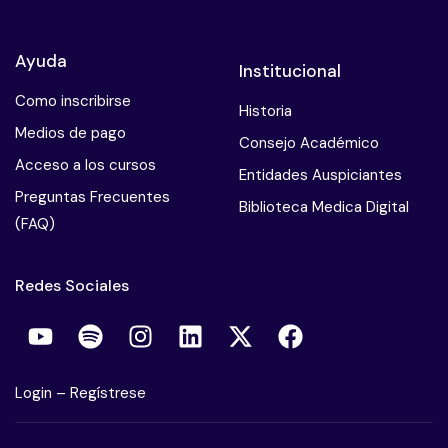
Ayuda
Institucional
Como inscribirse
Historia
Medios de pago
Consejo Académico
Acceso a los cursos
Entidades Auspiciantes
Preguntas Frecuentes
Biblioteca Medica Digital
(FAQ)
Redes Sociales
Login
–
Regístrese