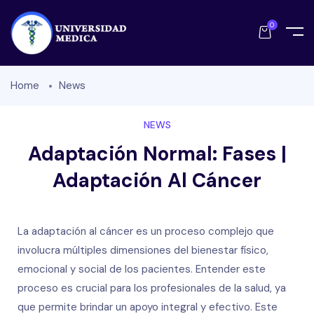
0
Home
News
NEWS
Adaptación Normal: Fases |
Adaptación Al Cáncer
La adaptación al cáncer es un proceso complejo que
involucra múltiples dimensiones del bienestar físico,
emocional y social de los pacientes. Entender este
proceso es crucial para los profesionales de la salud, ya
que permite brindar un apoyo integral y efectivo. Este