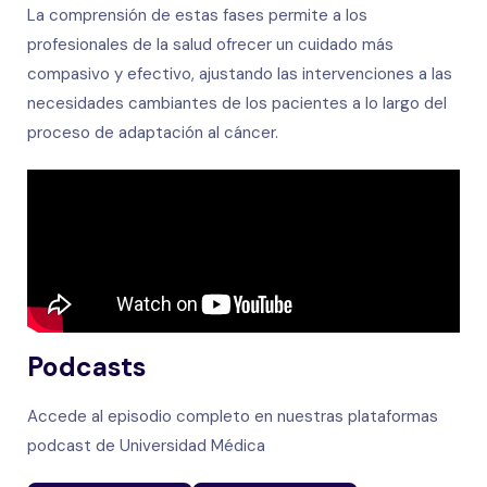
La comprensión de estas fases permite a los
profesionales de la salud ofrecer un cuidado más
compasivo y efectivo, ajustando las intervenciones a las
necesidades cambiantes de los pacientes a lo largo del
proceso de adaptación al cáncer.
Podcasts
Accede al episodio completo en nuestras plataformas
podcast de Universidad Médica