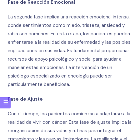
Fase de Reacción Emocional
La segunda fase implica una reacción emocional intensa,
donde sentimientos como miedo, tristeza, ansiedad y
rabia son comunes. En esta etapa, los pacientes pueden
enfrentarse a la realidad de su enfermedad y las posibles
implicaciones en sus vidas. Es fundamental proporcionar
recursos de apoyo psicológico y social para ayudar a
manejar estas emociones. La intervención de un
psicólogo especializado en oncología puede ser
particularmente beneficiosa.
Fase de Ajuste
Con el tiempo, los pacientes comienzan a adaptarse a la
realidad de vivir con cáncer. Esta fase de ajuste implica la
reorganización de sus vidas y rutinas para integrar el
tratamiento y las nuevas limitaciones. La resiliencia y el