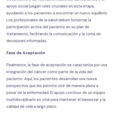
apoyo social juegan roles cruciales en esta etapa,
ayudando a los pacientes a encontrar un nuevo equilibrio.
Los profesionales de la salud deben fomentar la
participación activa del paciente en su plan de
tratamiento, facilitando la comunicación y la toma de
decisiones informadas.
Fase de Aceptación
Finalmente, la fase de aceptación se caracteriza por una
integración del cáncer como parte de la vida del
paciente. Aquí, los pacientes desarrollan una nueva
perspectiva que les permite vivir de manera plena a
pesar de la enfermedad. El apoyo continuo de un equipo
multidisciplinario es vital para mantener el bienestar y la
calidad de vida a largo plazo.