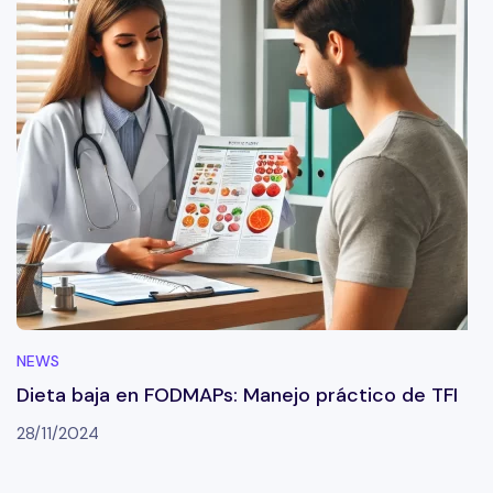
NEWS
Dieta baja en FODMAPs: Manejo práctico de TFI
28/11/2024