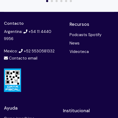
Contacto
Recursos
Argentina:
+54 11 4440
Podcasts Spotify
9956
News
Mexico:
+52 5530581332
Videoteca
Contacto email
Ayuda
Institucional