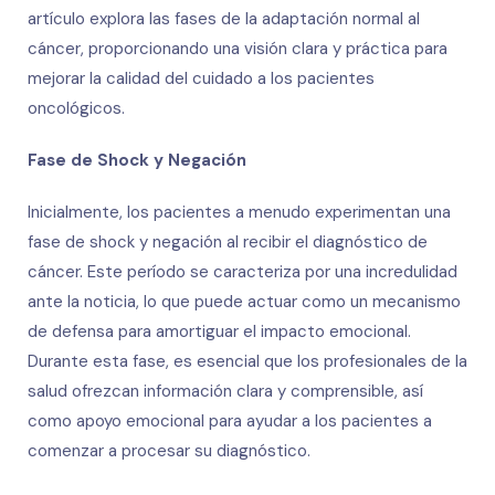
artículo explora las fases de la adaptación normal al
cáncer, proporcionando una visión clara y práctica para
mejorar la calidad del cuidado a los pacientes
oncológicos.
Fase de Shock y Negación
Inicialmente, los pacientes a menudo experimentan una
fase de shock y negación al recibir el diagnóstico de
cáncer. Este período se caracteriza por una incredulidad
ante la noticia, lo que puede actuar como un mecanismo
de defensa para amortiguar el impacto emocional.
Durante esta fase, es esencial que los profesionales de la
salud ofrezcan información clara y comprensible, así
como apoyo emocional para ayudar a los pacientes a
comenzar a procesar su diagnóstico.