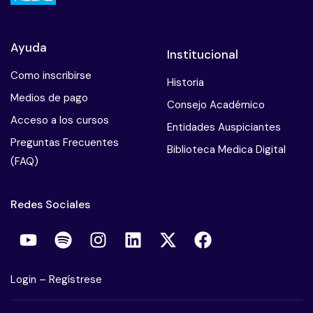
Ayuda
Institucional
Como inscribirse
Historia
Medios de pago
Consejo Académico
Acceso a los cursos
Entidades Auspiciantes
Preguntas Frecuentes
Biblioteca Medica Digital
(FAQ)
Redes Sociales
Login
–
Regístrese