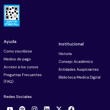
Ayuda
Institucional
Como inscribirse
Historia
Medios de pago
Consejo Académico
Acceso a los cursos
Entidades Auspiciantes
Preguntas Frecuentes
Biblioteca Medica Digital
(FAQ)
Redes Sociales