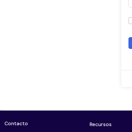
Contacto
Recursos