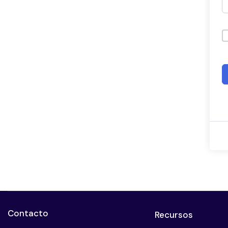
Contacto
Recursos