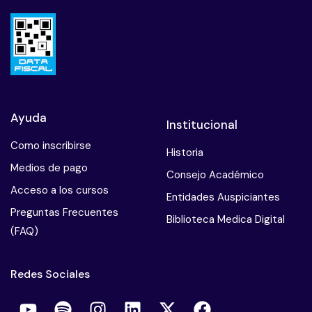
Ayuda
Institucional
Como inscribirse
Historia
Medios de pago
Consejo Académico
Acceso a los cursos
Entidades Auspiciantes
Preguntas Frecuentes
Biblioteca Medica Digital
(FAQ)
Redes Sociales