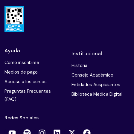
Ayuda
Institucional
Como inscribirse
Historia
Medios de pago
Consejo Académico
Acceso a los cursos
Entidades Auspiciantes
Preguntas Frecuentes
Biblioteca Medica Digital
(FAQ)
Redes Sociales