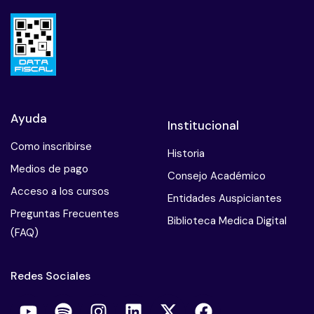
Ayuda
Institucional
Como inscribirse
Historia
Medios de pago
Consejo Académico
Acceso a los cursos
Entidades Auspiciantes
Preguntas Frecuentes
Biblioteca Medica Digital
(FAQ)
Redes Sociales