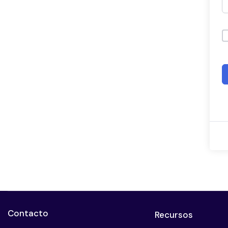
Contacto
Recursos