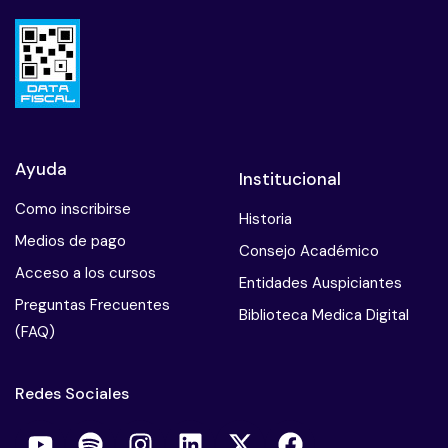
Ayuda
Institucional
Como inscribirse
Historia
Medios de pago
Consejo Académico
Acceso a los cursos
Entidades Auspiciantes
Preguntas Frecuentes
Biblioteca Medica Digital
(FAQ)
Redes Sociales