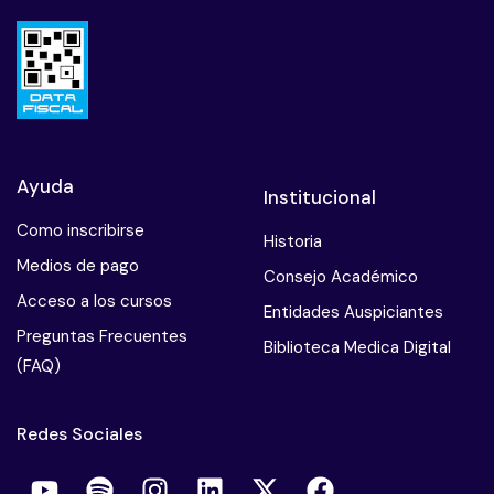
Ayuda
Institucional
Como inscribirse
Historia
Medios de pago
Consejo Académico
Acceso a los cursos
Entidades Auspiciantes
Preguntas Frecuentes
Biblioteca Medica Digital
(FAQ)
Redes Sociales