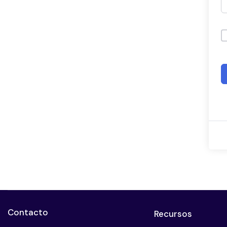
Contacto
Recursos