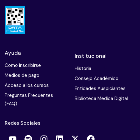
Ayuda
Institucional
Como inscribirse
Historia
Medios de pago
Consejo Académico
Acceso a los cursos
Entidades Auspiciantes
Preguntas Frecuentes
Biblioteca Medica Digital
(FAQ)
Redes Sociales