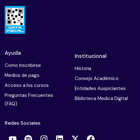
Ayuda
Institucional
Como inscribirse
Historia
Medios de pago
Consejo Académico
Acceso a los cursos
Entidades Auspiciantes
Preguntas Frecuentes
Biblioteca Medica Digital
(FAQ)
Redes Sociales