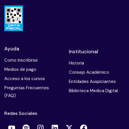
Ayuda
Institucional
Como inscribirse
Historia
Medios de pago
Consejo Académico
Acceso a los cursos
Entidades Auspiciantes
Preguntas Frecuentes
Biblioteca Medica Digital
(FAQ)
Redes Sociales