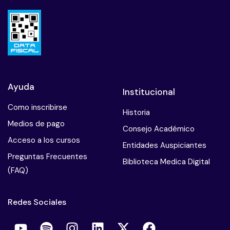
Ayuda
Institucional
Como inscribirse
Historia
Medios de pago
Consejo Académico
Acceso a los cursos
Entidades Auspiciantes
Preguntas Frecuentes
Biblioteca Medica Digital
(FAQ)
Redes Sociales