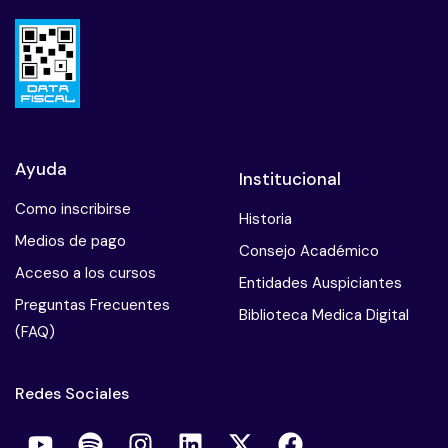
Ayuda
Institucional
Como inscribirse
Historia
Medios de pago
Consejo Académico
Acceso a los cursos
Entidades Auspiciantes
Preguntas Frecuentes
Biblioteca Medica Digital
(FAQ)
Redes Sociales