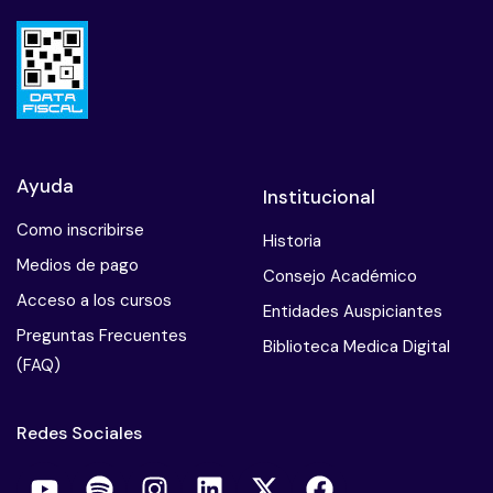
Ayuda
Institucional
Como inscribirse
Historia
Medios de pago
Consejo Académico
Acceso a los cursos
Entidades Auspiciantes
Preguntas Frecuentes
Biblioteca Medica Digital
(FAQ)
Redes Sociales