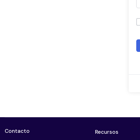
Contacto
Recursos