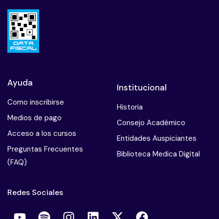
Ayuda
Institucional
Como inscribirse
Historia
Medios de pago
Consejo Académico
Acceso a los cursos
Entidades Auspiciantes
Preguntas Frecuentes
Biblioteca Medica Digital
(FAQ)
Redes Sociales