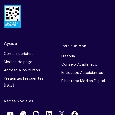
Ayuda
Institucional
Como inscribirse
Historia
Medios de pago
Consejo Académico
Acceso a los cursos
Entidades Auspiciantes
Preguntas Frecuentes
Biblioteca Medica Digital
(FAQ)
Redes Sociales