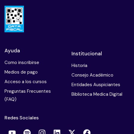
Ayuda
Institucional
Como inscribirse
Historia
Medios de pago
Consejo Académico
Acceso a los cursos
Entidades Auspiciantes
Preguntas Frecuentes
Biblioteca Medica Digital
(FAQ)
Redes Sociales