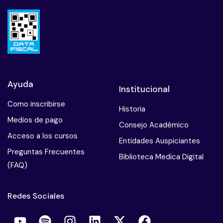
Ayuda
Institucional
Como inscribirse
Historia
Medios de pago
Consejo Académico
Acceso a los cursos
Entidades Auspiciantes
Preguntas Frecuentes
Biblioteca Medica Digital
(FAQ)
Redes Sociales