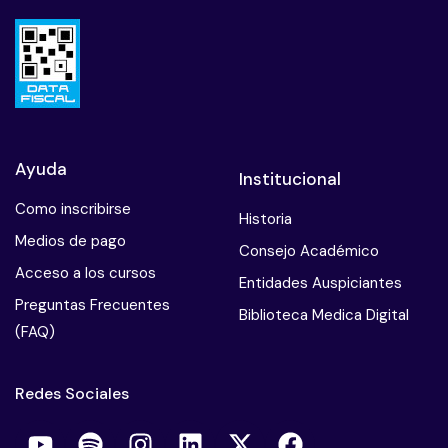
Ayuda
Institucional
Como inscribirse
Historia
Medios de pago
Consejo Académico
Acceso a los cursos
Entidades Auspiciantes
Preguntas Frecuentes
Biblioteca Medica Digital
(FAQ)
Redes Sociales