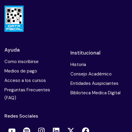
Ayuda
Institucional
Como inscribirse
Historia
Medios de pago
Consejo Académico
Acceso a los cursos
Entidades Auspiciantes
Preguntas Frecuentes
Biblioteca Medica Digital
(FAQ)
Redes Sociales