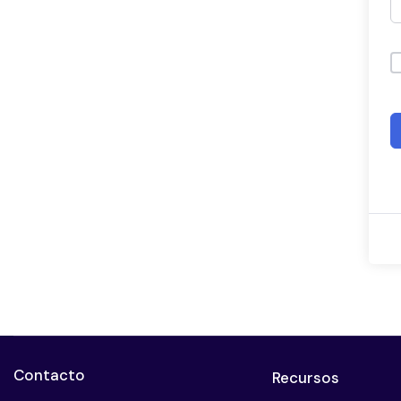
Contacto
Recursos