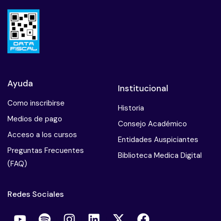
Ayuda
Institucional
Como inscribirse
Historia
Medios de pago
Consejo Académico
Acceso a los cursos
Entidades Auspiciantes
Preguntas Frecuentes
Biblioteca Medica Digital
(FAQ)
Redes Sociales