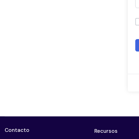
Contacto
Recursos