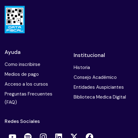
Ayuda
Institucional
Como inscribirse
Historia
Medios de pago
Consejo Académico
Acceso a los cursos
Entidades Auspiciantes
Preguntas Frecuentes
Biblioteca Medica Digital
(FAQ)
Redes Sociales