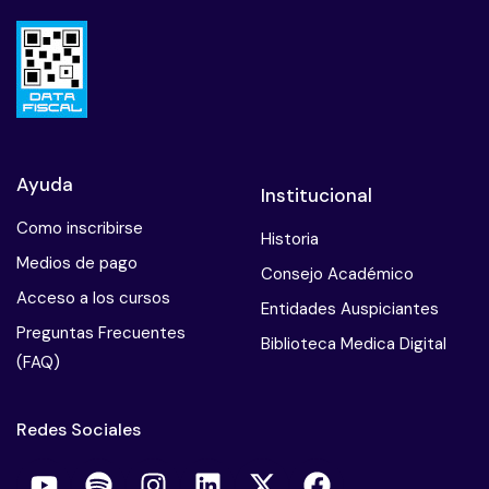
Ayuda
Institucional
Como inscribirse
Historia
Medios de pago
Consejo Académico
Acceso a los cursos
Entidades Auspiciantes
Preguntas Frecuentes
Biblioteca Medica Digital
(FAQ)
Redes Sociales