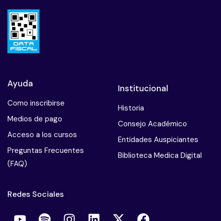
Ayuda
Institucional
Como inscribirse
Historia
Medios de pago
Consejo Académico
Acceso a los cursos
Entidades Auspiciantes
Preguntas Frecuentes
Biblioteca Medica Digital
(FAQ)
Redes Sociales