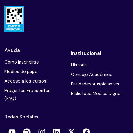
Ayuda
Institucional
Como inscribirse
Historia
Medios de pago
Consejo Académico
Acceso a los cursos
Entidades Auspiciantes
Preguntas Frecuentes
Biblioteca Medica Digital
(FAQ)
Redes Sociales