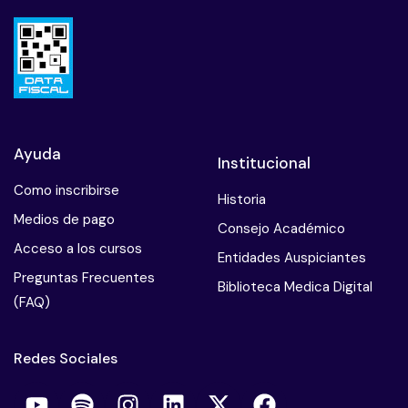
Ayuda
Institucional
Como inscribirse
Historia
Medios de pago
Consejo Académico
Acceso a los cursos
Entidades Auspiciantes
Preguntas Frecuentes
Biblioteca Medica Digital
(FAQ)
Redes Sociales