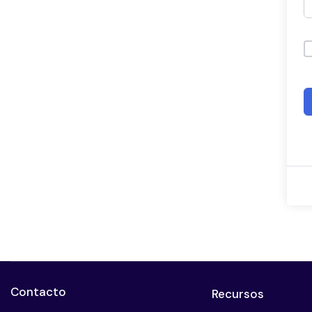
Contacto
Recursos